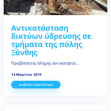
Αντικατάσταση
δικτύων ύδρευσης σε
τμήματα της πόλης
Ξάνθης
Προβλέπεται πλήρης αντικατάστα ...
14 Μαρτίου 2019
Διαβάστε περισσότερα