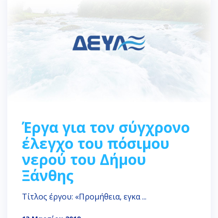
Έργα για τον σύγχρονο
έλεγχο του πόσιμου
νερού του Δήμου
Ξάνθης
Τίτλος έργου: «Προμήθεια, εγκα ...