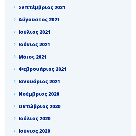
Σεπτέμβριος 2021
Αύγουστος 2021
Ιούλιος 2021
Ιούνιος 2021
Μάιος 2021
Φεβρουάριος 2021
Ιανουάριος 2021
Νοέμβριος 2020
Οκτώβριος 2020
Ιούλιος 2020
Ιούνιος 2020