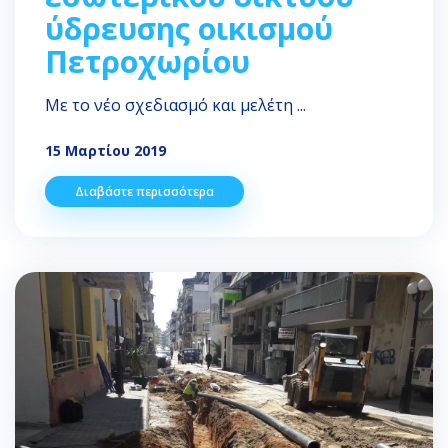
ύδρευσης οικισμού
Πετροχωρίου
Με το νέο σχεδιασμό και μελέτη ...
15 Μαρτίου 2019
Διαβάστε περισσότερα