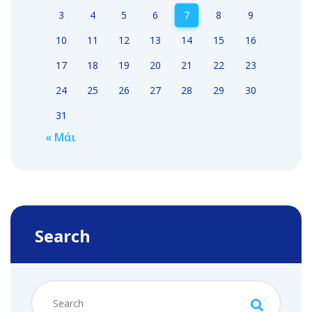
3
4
5
6
7
8
9
10
11
12
13
14
15
16
17
18
19
20
21
22
23
24
25
26
27
28
29
30
31
« Μάι
Search