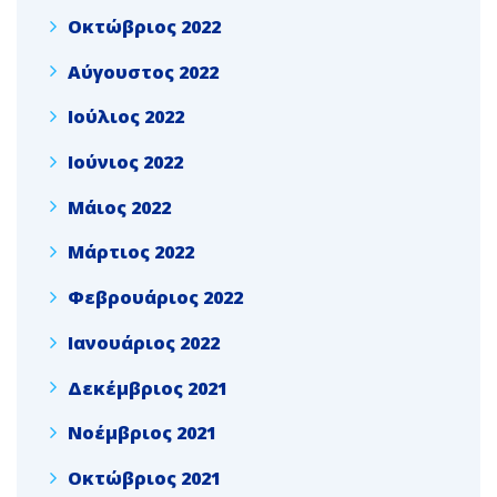
Οκτώβριος 2022
Αύγουστος 2022
Ιούλιος 2022
Ιούνιος 2022
Μάιος 2022
Μάρτιος 2022
Φεβρουάριος 2022
Ιανουάριος 2022
Δεκέμβριος 2021
Νοέμβριος 2021
Οκτώβριος 2021