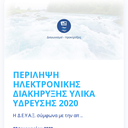
ΠΕΡΙΛΗΨΗ
ΗΛΕΚΤΡΟΝΙΚΗΣ
ΔΙΑΚΗΡΥΞΗΣ ΥΛΙΚΑ
ΥΔΡΕΥΣΗΣ 2020
Η Δ.Ε.Υ.Α.Ξ. σύμφωνα με την απ ...