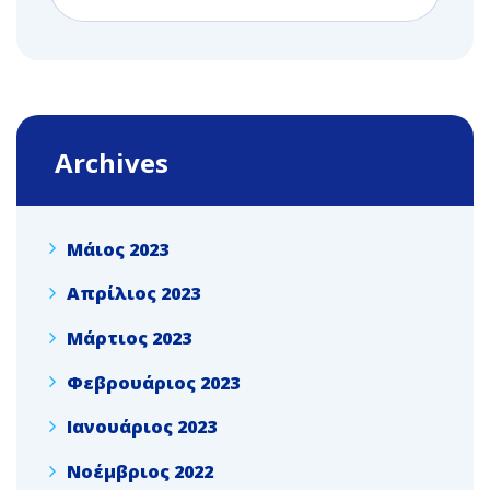
Archives
Μάιος 2023
Απρίλιος 2023
Μάρτιος 2023
Φεβρουάριος 2023
Ιανουάριος 2023
Νοέμβριος 2022