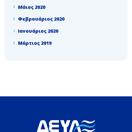
Μάιος 2020
Φεβρουάριος 2020
Ιανουάριος 2020
Μάρτιος 2019