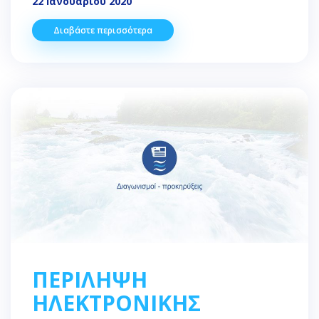
22 Ιανουαρίου 2020
Διαβάστε περισσότερα
ΠΕΡΙΛΗΨΗ
ΗΛΕΚΤΡΟΝΙΚΗΣ