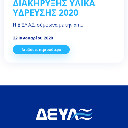
ΔΙΑΚΗΡΥΞΗΣ ΥΛΙΚΑ
ΥΔΡΕΥΣΗΣ 2020
Η Δ.Ε.Υ.Α.Ξ. σύμφωνα με την απ ...
22 Ιανουαρίου 2020
Διαβάστε περισσότερα