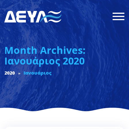
Togg
navi
Month Archives:
Ιανουάριος 2020
2020
Ιανουάριος