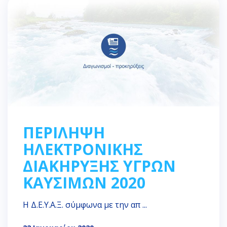
ΠΕΡΙΛΗΨΗ
ΗΛΕΚΤΡΟΝΙΚΗΣ
ΔΙΑΚΗΡΥΞΗΣ ΥΓΡΩΝ
ΚΑΥΣΙΜΩΝ 2020
Η Δ.Ε.Υ.Α.Ξ. σύμφωνα με την απ ...