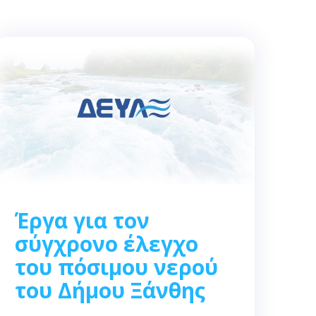
Έργα για τον
σύγχρονο έλεγχο
του πόσιμου νερού
του Δήμου Ξάνθης