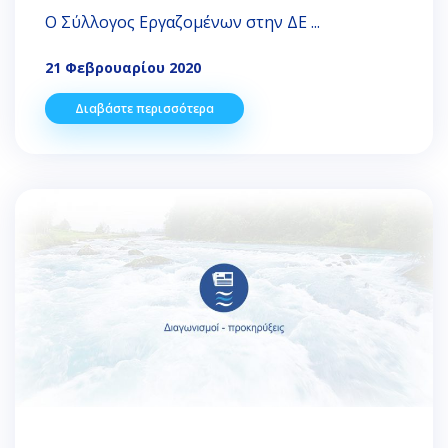
Ο Σύλλογος Εργαζομένων στην ΔΕ ...
21 Φεβρουαρίου 2020
Διαβάστε περισσότερα