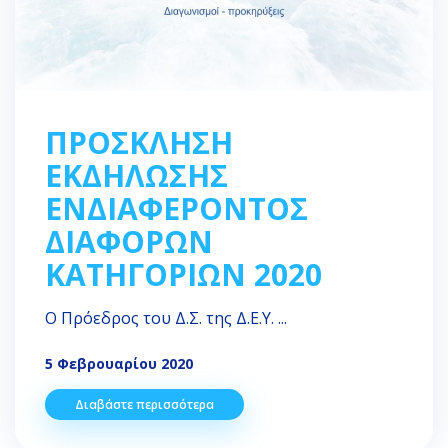
ΠΡΟΣΚΛΗΣΗ
ΕΚΔΗΛΩΣΗΣ
ΕΝΔΙΑΦΕΡΟΝΤΟΣ
ΔΙΑΦΟΡΩΝ
ΚΑΤΗΓΟΡΙΩΝ 2020
Ο Πρόεδρος του Δ.Σ. της Δ.Ε.Υ. ...
5 Φεβρουαρίου 2020
Διαβάστε περισσότερα