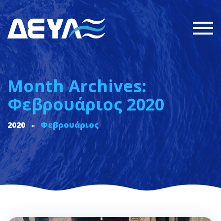
Togg
navi
Month Archives:
Φεβρουάριος 2020
2020
Φεβρουάριος