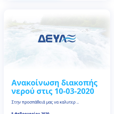
Ανακοίνωση διακοπής
νερού στις 10-03-2020
Στην προσπάθειά μας να καλυτερ ...
5 Φεβρουαρίου 2020