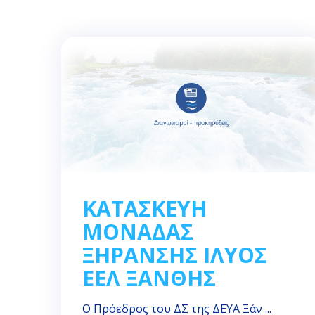
ΚΑΤΑΣΚΕΥΗ
ΜΟΝΑΔΑΣ
ΞΗΡΑΝΣΗΣ ΙΛΥΟΣ
ΕΕΛ ΞΑΝΘΗΣ
Ο Πρόεδρος του ΔΣ της ΔΕΥΑ Ξάν ...