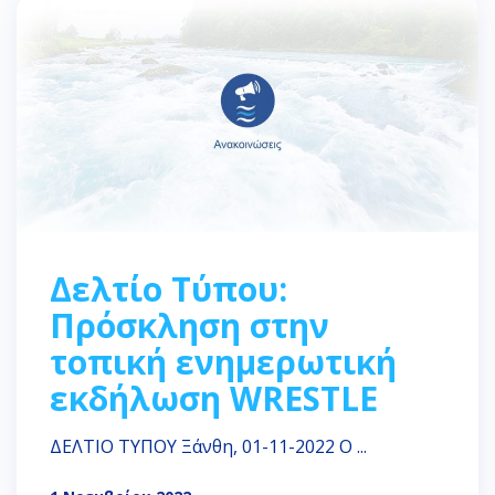
Δελτίο Τύπου:
Πρόσκληση στην
τοπική ενημερωτική
εκδήλωση WRESTLE
ΔΕΛΤΙΟ ΤΥΠΟΥ Ξάνθη, 01-11-2022 Ο ...