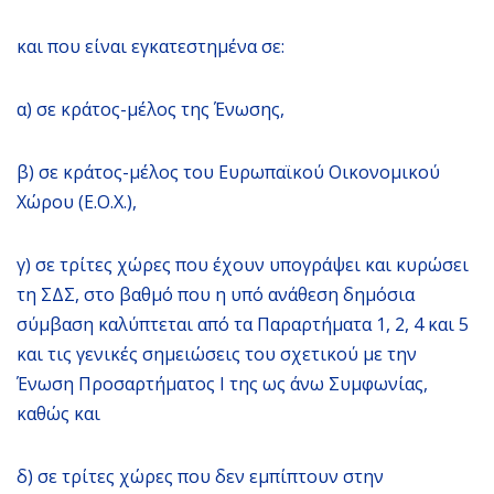
και που είναι εγκατεστημένα σε:
α) σε κράτος-μέλος της Ένωσης,
β) σε κράτος-μέλος του Ευρωπαϊκού Οικονομικού
Χώρου (Ε.Ο.Χ.),
γ) σε τρίτες χώρες που έχουν υπογράψει και κυρώσει
τη ΣΔΣ, στο βαθμό που η υπό ανάθεση δημόσια
σύμβαση καλύπτεται από τα Παραρτήματα 1, 2, 4 και 5
και τις γενικές σημειώσεις του σχετικού με την
Ένωση Προσαρτήματος I της ως άνω Συμφωνίας,
καθώς και
δ) σε τρίτες χώρες που δεν εμπίπτουν στην