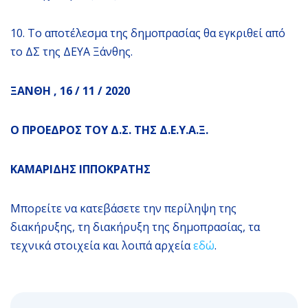
10. Το αποτέλεσμα της δημοπρασίας θα εγκριθεί από
το ΔΣ της ΔΕΥΑ Ξάνθης.
ΞΑΝΘΗ , 16 / 11 / 2020
Ο ΠΡΟΕΔΡΟΣ ΤΟΥ Δ.Σ. ΤΗΣ Δ.Ε.Υ.Α.Ξ.
ΚΑΜΑΡΙΔΗΣ ΙΠΠΟΚΡΑΤΗΣ
Μπορείτε να κατεβάσετε την περίληψη της
διακήρυξης, τη διακήρυξη της δημοπρασίας, τα
τεχνικά στοιχεία και λοιπά αρχεία
εδώ
.