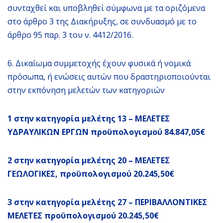
συνταχθεί και υποβληθεί σύμφωνα με τα οριζόμενα
στο άρθρο 3 της Διακήρυξης, σε συνδυασμό με το
άρθρο 95 παρ. 3 του ν. 4412/2016.
6. Δικαίωμα συμμετοχής έχουν φυσικά ή νομικά
πρόσωπα, ή ενώσεις αυτών που δραστηριοποιούνται
στην εκπόνηση μελετών των κατηγοριών
1 στην κατηγορία μελέτης 13 – ΜΕΛΕΤΕΣ
ΥΔΡΑΥΛΙΚΩΝ ΕΡΓΩΝ προϋπολογισμού 84.847,05€
2 στην κατηγορία μελέτης 20 – ΜΕΛΕΤΕΣ
ΓΕΩΛΟΓΙΚΕΣ, προϋπολογισμού 20.245,50€
3 στην κατηγορία μελέτης 27 – ΠΕΡΙΒΑΛΛΟΝΤΙΚΕΣ
ΜΕΛΕΤΕΣ προϋπολογισμού 20.245,50€