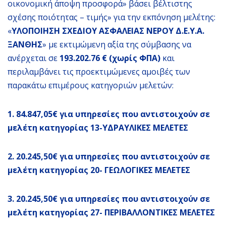
οικονομική άποψη προσφορά» βάσει βέλτιστης
σχέσης ποιότητας – τιμής» για την εκπόνηση μελέτης:
«
ΥΛΟΠΟΙΗΣΗ ΣΧΕΔΙΟΥ ΑΣΦΑΛΕΙΑΣ ΝΕΡΟΥ Δ.Ε.Υ.Α.
ΞΑΝΘΗΣ
» με εκτιμώμενη αξία της σύμβασης να
ανέρχεται σε
193.202.76 € (χωρίς ΦΠΑ)
και
περιλαμβάνει τις προεκτιμώμενες αμοιβές των
παρακάτω επιμέρους κατηγοριών μελετών:
1. 84.847,05€ για υπηρεσίες που αντιστοιχούν σε
μελέτη κατηγορίας 13-ΥΔΡΑΥΛΙΚΕΣ ΜΕΛΕΤΕΣ
2. 20.245,50€ για υπηρεσίες που αντιστοιχούν σε
μελέτη κατηγορίας 20- ΓΕΩΛΟΓΙΚΕΣ ΜΕΛΕΤΕΣ
3. 20.245,50€ για υπηρεσίες που αντιστοιχούν σε
μελέτη κατηγορίας 27- ΠΕΡΙΒΑΛΛΟΝΤΙΚΕΣ ΜΕΛΕΤΕΣ