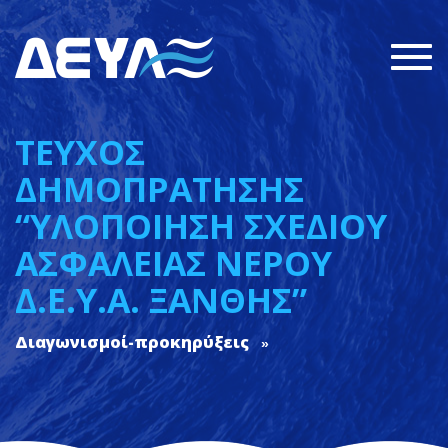
Togg
navi
ΤΕΥΧΟΣ
ΔΗΜΟΠΡΑΤΗΣΗΣ
“ΥΛΟΠΟΙΗΣΗ ΣΧΕΔΙΟΥ
ΑΣΦΑΛΕΙΑΣ ΝΕΡΟΥ
Δ.Ε.Υ.Α. ΞΑΝΘΗΣ”
Διαγωνισμοί-προκηρύξεις