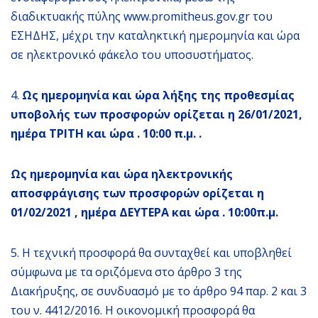
διαδικτυακής πύλης www.promitheus.gov.gr του
ΕΣΗΔΗΣ, μέχρι την καταληκτική ημερομηνία και ώρα
σε ηλεκτρονικό φάκελο του υποσυστήματος.
4.
Ως ημερομηνία και ώρα λήξης της προθεσμίας
υποβολής των προσφορών ορίζεται η 26/01/2021,
ημέρα ΤΡΙΤΗ και ώρα . 10:00 π.μ. .
Ως ημερομηνία και ώρα ηλεκτρονικής
αποσφράγισης των προσφορών ορίζεται η
01/02/2021 , ημέρα ΔΕΥΤΕΡΑ και ώρα . 10:00π.μ.
5. Η τεχνική προσφορά θα συνταχθεί και υποβληθεί
σύμφωνα με τα οριζόμενα στο άρθρο 3 της
Διακήρυξης, σε συνδυασμό με το άρθρο 94 παρ. 2 και 3
του ν. 4412/2016. Η οικονομική προσφορά θα