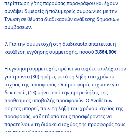
περίπτωση γ΄ της παρούσας παραγράφου και έχουν
συνάψει διμερείς ή πολυμερείς συμφωνίες με την
Ένωση σε θέματα διαδικασιών ανάθεσης δημοσίων
συμβάσεων.
7. Για την συμμετοχή στη διαδικασία απαιτείται η
κατάθεση εγγύησης συμμετοχής, ποσού
3.864,00
€
Η εγγύηση συμμετοχής πρέπει να ισχύει τουλάχιστον
για τριάντα (30) ημέρες μετά τη λήξη του χρόνου
ισχύος της προσφοράς. Οι προσφορές ισχύουν για
δεκατρείς (13) μήνες από την ημέρα λήξης της
προθεσμίας υποβολής προσφορών. Ο Αναθέτων
φορέας μπορεί, πριν τη λήξη του χρόνου ισχύος της
προσφοράς, να ζητά από τους προσφέροντες να
παρατείνουν τη διάρκεια ισχύος της προσφοράς τους