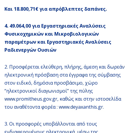
Και 18.800,71€ για απρόβλεπτες δαπάνες.
4. 49.064,00 για Εργαστηριακές Αναλύσεις
Φυσικοχημικών και Μικροβιολογικών
παραμέτρων και Εργαστηριακές Αναλύσεις
Ραδιενεργών Ουσιών
2. Προσφέρεται ελεύθερη, πλήρης, άμεση και δωρεάν
ηλεκτρονική πρόσβαση στα έγγραφα της σύμβασης
στον ειδικό, δημόσια προσβάσιμο, χώρο
“ηλεκτρονικοί διαγωνισμοί” της πύλης
www.promitheus.gov.gr, καθώς και στην ιστοσελίδα
του αναθέτοντα φορέα : www.deyaxanthis.gr.
3. Οι προσφορές υποβάλλονται από τους
ενδιαφερομένους ηλεκτρονικά, μέσω της