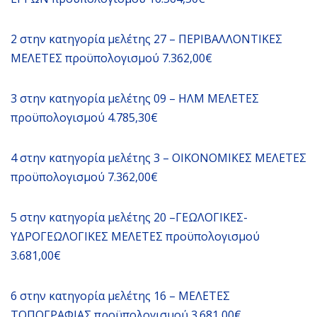
2 στην κατηγορία μελέτης 27 – ΠΕΡΙΒΑΛΛΟΝΤΙΚΕΣ
ΜΕΛΕΤΕΣ προϋπολογισμού 7.362,00€
3 στην κατηγορία μελέτης 09 – ΗΛΜ ΜΕΛΕΤΕΣ
προϋπολογισμού 4.785,30€
4 στην κατηγορία μελέτης 3 – ΟΙΚΟΝΟΜΙΚΕΣ ΜΕΛΕΤΕΣ
προϋπολογισμού 7.362,00€
5 στην κατηγορία μελέτης 20 –ΓΕΩΛΟΓΙΚΕΣ-
ΥΔΡΟΓΕΩΛΟΓΙΚΕΣ ΜΕΛΕΤΕΣ προϋπολογισμού
3.681,00€
6 στην κατηγορία μελέτης 16 – ΜΕΛΕΤΕΣ
ΤΟΠΟΓΡΑΦΙΑΣ προϋπολογισμού 3.681,00€