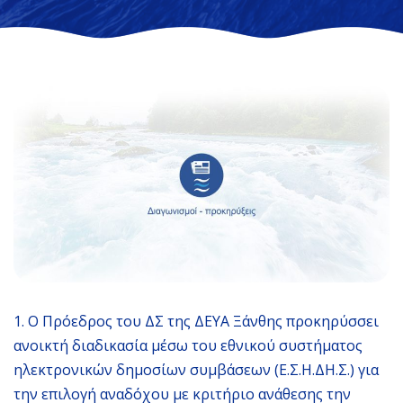
1. Ο Πρόεδρος του ΔΣ της ΔΕΥΑ Ξάνθης προκηρύσσει
ανοικτή διαδικασία μέσω του εθνικού συστήματος
ηλεκτρονικών δημοσίων συμβάσεων (Ε.Σ.Η.ΔΗ.Σ.) για
την επιλογή αναδόχου με κριτήριο ανάθεσης την