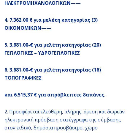
ΗΛΕΚΤΡΟΜΗΧΑΝΟΛΟΓΙΚΩΝ——
4. 7.362,00 € για μελέτη κατηγορίας (3)
ΟΙΚΟΝΟΜΙΚΩΝ——
5. 3.681,00-€ για μελέτη κατηγορίας (20)
ΓΕΩΛΟΓΙΚΕΣ – ΥΔΡΟΓΕΩΛΟΓΙΚΕΣ
6. 3.681,00-€ για μελέτη κατηγορίας (16)
ΤΟΠΟΓΡΑΦΙΚΕΣ
και 6.515,37 € για απρόβλεπτες δαπάνες
.
2. Προσφέρεται ελεύθερη, πλήρης, άμεση και δωρεάν
ηλεκτρονική πρόσβαση στα έγγραφα της σύμβασης
στον ειδικό, δημόσια προσβάσιμο, χώρο