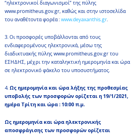
“ηλεκτρονικοί διαγωνισμοί” της πύλης
www.promitheus.gov.gr, καθώς και στην ιστοσελίδα
του αναθέτοντα φορέα :
www.deyaxanthis.gr
.
3. Οι προσφορές υποβάλλονται από τους
ενδιαφερομένους ηλεκτρονικά, μέσω της
διαδικτυακής πύλης www.promitheus.gov.gr του
ΕΣΗΔΗΣ, μέχρι την καταληκτική ημερομηνία και ώρα
σε ηλεκτρονικό φάκελο του υποσυστήματος.
4.
Ως ημερομηνία και ώρα λήξης της προθεσμίας
υποβολής των προσφορών ορίζεται η 19/1/2021,
ημέρα Τρίτη και ώρα : 10:00 π.μ.
Ως ημερομηνία και ώρα ηλεκτρονικής
αποσφράγισης των προσφορών ορίζεται