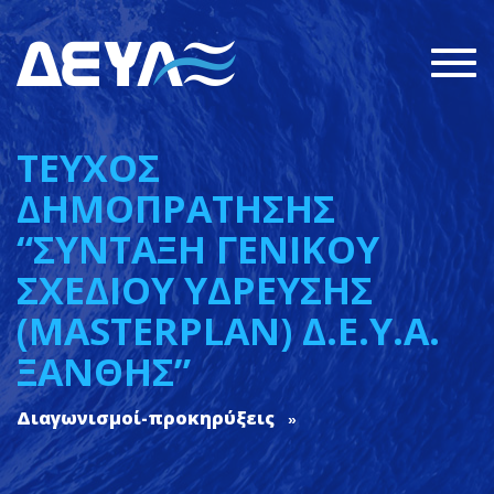
Togg
navi
ΤΕΥΧΟΣ
ΔΗΜΟΠΡΑΤΗΣΗΣ
“ΣΥΝΤΑΞΗ ΓΕΝΙΚΟΥ
ΣΧΕΔΙΟΥ ΥΔΡΕΥΣΗΣ
(MASTERPLAN) Δ.Ε.Υ.Α.
ΞΑΝΘΗΣ”
Διαγωνισμοί-προκηρύξεις