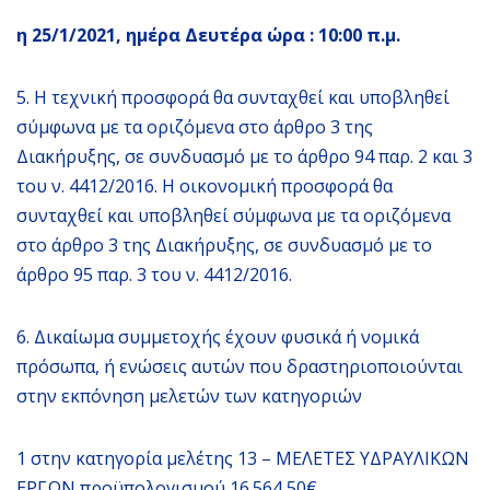
η 25/1/2021, ημέρα Δευτέρα ώρα : 10:00 π.μ.
5. Η τεχνική προσφορά θα συνταχθεί και υποβληθεί
σύμφωνα με τα οριζόμενα στο άρθρο 3 της
Διακήρυξης, σε συνδυασμό με το άρθρο 94 παρ. 2 και 3
του ν. 4412/2016. Η οικονομική προσφορά θα
συνταχθεί και υποβληθεί σύμφωνα με τα οριζόμενα
στο άρθρο 3 της Διακήρυξης, σε συνδυασμό με το
άρθρο 95 παρ. 3 του ν. 4412/2016.
6. Δικαίωμα συμμετοχής έχουν φυσικά ή νομικά
πρόσωπα, ή ενώσεις αυτών που δραστηριοποιούνται
στην εκπόνηση μελετών των κατηγοριών
1 στην κατηγορία μελέτης 13 – ΜΕΛΕΤΕΣ ΥΔΡΑΥΛΙΚΩΝ
ΕΡΓΩΝ προϋπολογισμού 16.564,50€