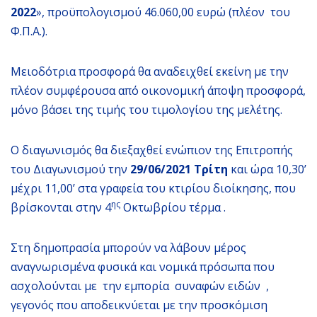
2022
», προϋπολογισμού 46.060,00 ευρώ (πλέον του
Φ.Π.Α.).
Μειοδότρια προσφορά θα αναδειχθεί εκείνη με την
πλέον συμφέρουσα από οικονομική άποψη προσφορά,
μόνο βάσει της τιμής του τιμολογίου της μελέτης.
Ο διαγωνισμός θα διεξαχθεί ενώπιον της Επιτροπής
του Διαγωνισμού την
29/06/2021 Τρίτη
και ώρα 10,30’
μέχρι 11,00’ στα γραφεία του κτιρίου διοίκησης, που
ης
βρίσκονται στην 4
Οκτωβρίου τέρμα .
Στη δημοπρασία μπορούν να λάβουν μέρος
αναγνωρισμένα φυσικά και νομικά πρόσωπα που
ασχολούνται με την εμπορία συναφών ειδών ,
γεγονός που αποδεικνύεται με την προσκόμιση