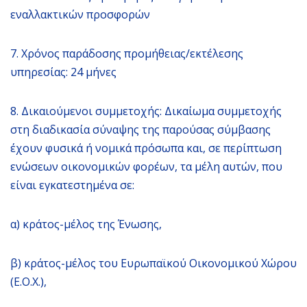
εναλλακτικών προσφορών
7. Χρόνος παράδοσης προμήθειας/εκτέλεσης
υπηρεσίας: 24 μήνες
8. Δικαιούμενοι συμμετοχής: Δικαίωμα συμμετοχής
στη διαδικασία σύναψης της παρούσας σύμβασης
έχουν φυσικά ή νομικά πρόσωπα και, σε περίπτωση
ενώσεων οικονομικών φορέων, τα μέλη αυτών, που
είναι εγκατεστημένα σε:
α) κράτος-μέλος της Ένωσης,
β) κράτος-μέλος του Ευρωπαϊκού Οικονομικού Χώρου
(Ε.Ο.Χ.),