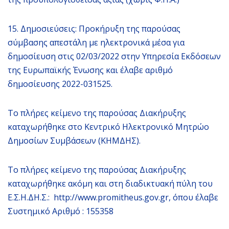
15. Δημοσιεύσεις: Προκήρυξη της παρούσας
σύμβασης απεστάλη με ηλεκτρονικά μέσα για
δημοσίευση στις 02/03/2022 στην Υπηρεσία Εκδόσεων
της Ευρωπαϊκής Ένωσης και έλαβε αριθμό
δημοσίευσης 2022-031525.
Το πλήρες κείμενο της παρούσας Διακήρυξης
καταχωρήθηκε στο Κεντρικό Ηλεκτρονικό Μητρώο
Δημοσίων Συμβάσεων (ΚΗΜΔΗΣ).
Το πλήρες κείμενο της παρούσας Διακήρυξης
καταχωρήθηκε ακόμη και στη διαδικτυακή πύλη του
Ε.Σ.Η.ΔΗ.Σ.: http://www.promitheus.gov.gr, όπου έλαβε
Συστημικό Αριθμό : 155358