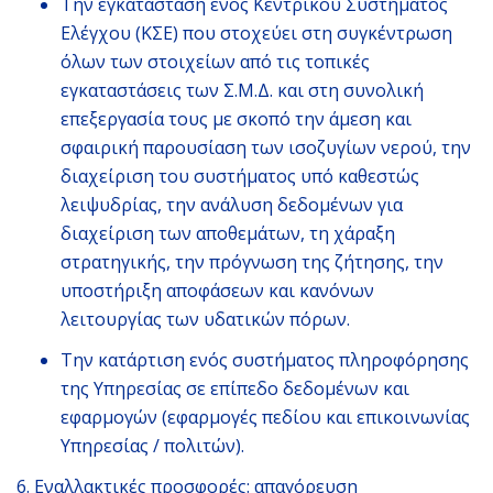
Την εγκατάσταση ενός Κεντρικού Συστήματος
Ελέγχου (ΚΣΕ) που στοχεύει στη συγκέντρωση
όλων των στοιχείων από τις τοπικές
εγκαταστάσεις των Σ.Μ.Δ. και στη συνολική
επεξεργασία τους με σκοπό την άμεση και
σφαιρική παρουσίαση των ισοζυγίων νερού, την
διαχείριση του συστήματος υπό καθεστώς
λειψυδρίας, την ανάλυση δεδομένων για
διαχείριση των αποθεμάτων, τη χάραξη
στρατηγικής, την πρόγνωση της ζήτησης, την
υποστήριξη αποφάσεων και κανόνων
λειτουργίας των υδατικών πόρων.
Την κατάρτιση ενός συστήματος πληροφόρησης
της Υπηρεσίας σε επίπεδο δεδομένων και
εφαρμογών (εφαρμογές πεδίου και επικοινωνίας
Υπηρεσίας / πολιτών).
6. Εναλλακτικές προσφορές: απαγόρευση