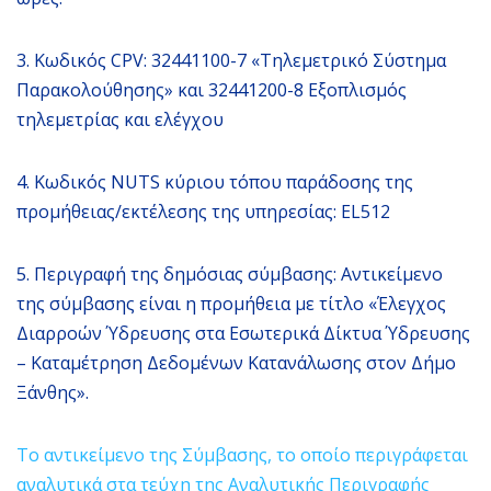
3. Κωδικός CPV: 32441100-7 «Τηλεμετρικό Σύστημα
Παρακολούθησης» και 32441200-8 Εξοπλισμός
τηλεμετρίας και ελέγχου
4. Κωδικός NUTS κύριου τόπου παράδοσης της
προμήθειας/εκτέλεσης της υπηρεσίας: EL512
5. Περιγραφή της δημόσιας σύμβασης: Αντικείμενο
της σύμβασης είναι η προμήθεια με τίτλο «Έλεγχος
Διαρροών Ύδρευσης στα Εσωτερικά Δίκτυα Ύδρευσης
– Καταμέτρηση Δεδομένων Κατανάλωσης στον Δήμο
Ξάνθης».
Το αντικείμενο της Σύμβασης, το οποίο περιγράφεται
αναλυτικά στα τεύχη της Αναλυτικής Περιγραφής