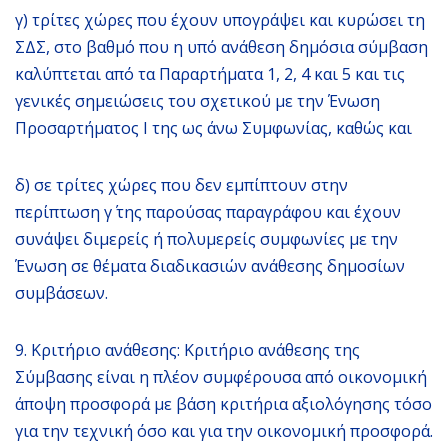
γ) τρίτες χώρες που έχουν υπογράψει και κυρώσει τη
ΣΔΣ, στο βαθμό που η υπό ανάθεση δημόσια σύμβαση
καλύπτεται από τα Παραρτήματα 1, 2, 4 και 5 και τις
γενικές σημειώσεις του σχετικού με την Ένωση
Προσαρτήματος I της ως άνω Συμφωνίας, καθώς και
δ) σε τρίτες χώρες που δεν εμπίπτουν στην
περίπτωση γ΄ της παρούσας παραγράφου και έχουν
συνάψει διμερείς ή πολυμερείς συμφωνίες με την
Ένωση σε θέματα διαδικασιών ανάθεσης δημοσίων
συμβάσεων.
9. Κριτήριο ανάθεσης: Κριτήριο ανάθεσης της
Σύμβασης είναι η πλέον συμφέρουσα από οικονομική
άποψη προσφορά με βάση κριτήρια αξιολόγησης τόσο
για την τεχνική όσο και για την οικονομική προσφορά.