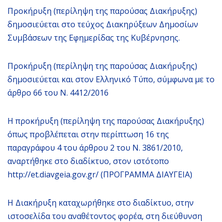
Προκήρυξη (περίληψη της παρούσας Διακήρυξης)
δημοσιεύεται στο τεύχος Διακηρύξεων Δημοσίων
Συμβάσεων της Εφημερίδας της Κυβέρνησης.
Προκήρυξη (περίληψη της παρούσας Διακήρυξης)
δημοσιεύεται και στον Ελληνικό Τύπο, σύμφωνα με το
άρθρο 66 του Ν. 4412/2016
Η προκήρυξη (περίληψη της παρούσας Διακήρυξης)
όπως προβλέπεται στην περίπτωση 16 της
παραγράφου 4 του άρθρου 2 του Ν. 3861/2010,
αναρτήθηκε στο διαδίκτυο, στον ιστότοπο
http://et.diavgeia.gov.gr/ (ΠΡΟΓΡΑΜΜΑ ΔΙΑΥΓΕΙΑ)
Η Διακήρυξη καταχωρήθηκε στο διαδίκτυο, στην
ιστοσελίδα του αναθέτοντος φορέα, στη διεύθυνση