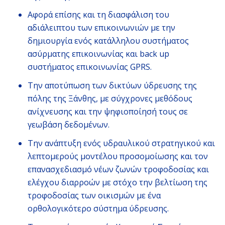
Αφορά επίσης και τη διασφάλιση του
αδιάλειπτου των επικοινωνιών με την
δημιουργία ενός κατάλληλου συστήματος
ασύρματης επικοινωνίας και back up
συστήματος επικοινωνίας GPRS.
Την αποτύπωση των δικτύων ύδρευσης της
πόλης της Ξάνθης, με σύγχρονες μεθόδους
ανίχνευσης και την ψηφιοποίησή τους σε
γεωβάση δεδομένων.
Την ανάπτυξη ενός υδραυλικού στρατηγικού και
λεπτομερούς μοντέλου προσομοίωσης και τον
επανασχεδιασμό νέων ζωνών τροφοδοσίας και
ελέγχου διαρροών με στόχο την βελτίωση της
τροφοδοσίας των οικισμών με ένα
ορθολογικότερο σύστημα ύδρευσης.