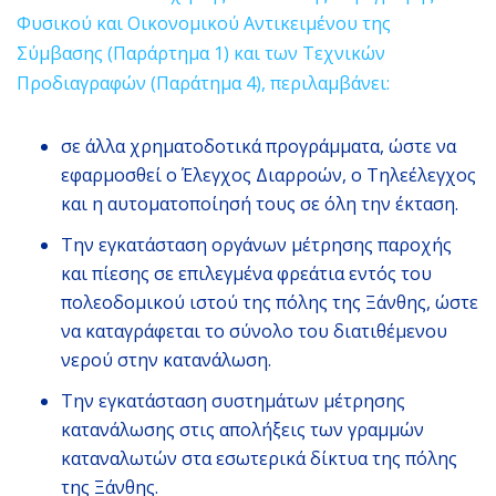
Φυσικού και Οικονομικού Αντικειμένου της
Σύμβασης (Παράρτημα 1) και των Τεχνικών
Προδιαγραφών (Παράτημα 4), περιλαμβάνει:
σε άλλα χρηματοδοτικά προγράμματα, ώστε να
εφαρμοσθεί ο Έλεγχος Διαρροών, ο Τηλεέλεγχος
και η αυτοματοποίησή τους σε όλη την έκταση.
Την εγκατάσταση οργάνων μέτρησης παροχής
και πίεσης σε επιλεγμένα φρεάτια εντός του
πολεοδομικού ιστού της πόλης της Ξάνθης, ώστε
να καταγράφεται το σύνολο του διατιθέμενου
νερού στην κατανάλωση.
Την εγκατάσταση συστημάτων μέτρησης
κατανάλωσης στις απολήξεις των γραμμών
καταναλωτών στα εσωτερικά δίκτυα της πόλης
της Ξάνθης.