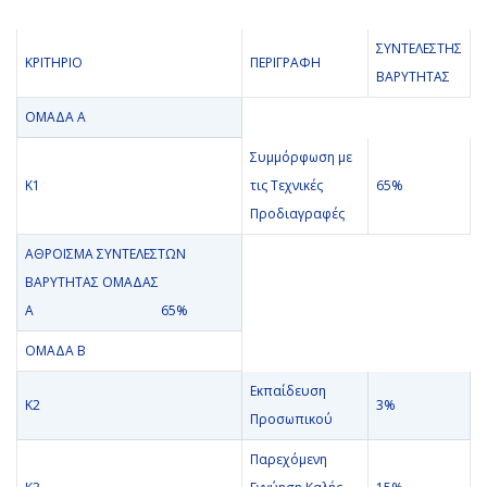
ΣΥΝΤΕΛΕΣΤΗΣ
ΚΡΙΤΗΡΙΟ
ΠΕΡΙΓΡΑΦΗ
ΒΑΡΥΤΗΤΑΣ
ΟΜΑΔΑ Α
Συμμόρφωση με
Κ1
τις Τεχνικές
65%
Προδιαγραφές
ΑΘΡΟΙΣΜΑ ΣΥΝΤΕΛΕΣΤΩΝ
ΒΑΡΥΤΗΤΑΣ ΟΜΑΔΑΣ
Α 65%
ΟΜΑΔΑ Β
Εκπαίδευση
Κ2
3%
Προσωπικού
Παρεχόμενη