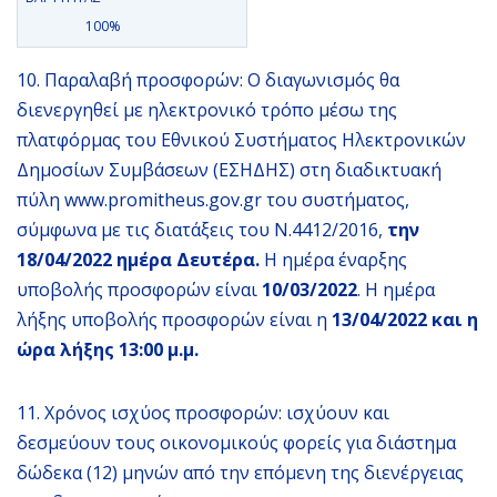
100%
10. Παραλαβή προσφορών: Ο διαγωνισμός θα
διενεργηθεί με ηλεκτρονικό τρόπο μέσω της
πλατφόρμας του Εθνικού Συστήματος Ηλεκτρονικών
Δημοσίων Συμβάσεων (ΕΣΗΔΗΣ) στη διαδικτυακή
πύλη www.promitheus.gov.gr του συστήματος,
σύμφωνα με τις διατάξεις του Ν.4412/2016,
την
18/04/2022 ημέρα Δευτέρα.
Η ημέρα έναρξης
υποβολής προσφορών είναι
10/03/2022
. Η ημέρα
λήξης υποβολής προσφορών είναι η
13/04/2022 και η
ώρα λήξης 13:00 μ.μ.
11. Χρόνος ισχύος προσφορών: ισχύουν και
δεσμεύουν τους οικονομικούς φορείς για διάστημα
δώδεκα (12) μηνών από την επόμενη της διενέργειας