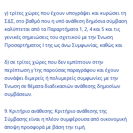
γ) τρίτες χώρες που έχουν υπογράψει και κυρώσει τη
ΣΔΣ, στο βαθμό που η υπό ανάθεση δημόσια σύμβαση
καλύπτεται από τα Παραρτήματα 1, 2, 4 και 5 και τις
γενικές σημειώσεις του σχετικού με την Ένωση
Προσαρτήματος I της ως άνω Συμφωνίας, καθώς και
δ) σε τρίτες χώρες που δεν εμπίπτουν στην
περίπτωση γ΄ της παρούσας παραγράφου και έχουν
συνάψει διμερείς ή πολυμερείς συμφωνίες με την
Ένωση σε θέματα διαδικασιών ανάθεσης δημοσίων
συμβάσεων.
9. Κριτήριο ανάθεσης: Κριτήριο ανάθεσης της
Σύμβασης είναι η πλέον συμφέρουσα από οικονομική
άποψη προσφορά με βάση την τιμή.