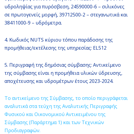
υδροληψίας για πυρόσβεση, 24590000-6 – σιλικόνες
σε πρωτογενείς μορφή, 39712500-2 – στεγανωτικά και
38411000-9 – υδρόμετρα.
4. Κωδικός NUTS κύριου τόπου παράδοσης της
προμήθειας/εκτέλεσης της υπηρεσίας: EL512
5. Περιγραφή της δημόσιας σύμβασης: Αντικείμενο
της σύμβασης είναι η προμήθεια υλικών ύδρευσης,
αποχέτευσης και υδρομέτρων έτους 2023-2024.
Το αντικείμενο της Σύμβασης, το οποίο περιγράφεται
αναλυτικά στα τεύχη της Αναλυτικής Περιγραφής
Φυσικού και Οικονομικού Αντικειμένου της
Σύμβασης (Παράρτημα 1) και των Τεχνικών
Προδιαγραφών.