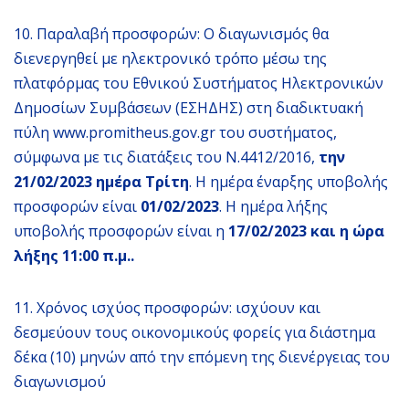
10. Παραλαβή προσφορών: Ο διαγωνισμός θα
διενεργηθεί με ηλεκτρονικό τρόπο μέσω της
πλατφόρμας του Εθνικού Συστήματος Ηλεκτρονικών
Δημοσίων Συμβάσεων (ΕΣΗΔΗΣ) στη διαδικτυακή
πύλη www.promitheus.gov.gr του συστήματος,
σύμφωνα με τις διατάξεις του Ν.4412/2016,
την
21/02/2023 ημέρα Τρίτη
. Η ημέρα έναρξης υποβολής
προσφορών είναι
01/02/2023
. Η ημέρα λήξης
υποβολής προσφορών είναι η
17/02/2023 και η ώρα
λήξης 11:00 π.μ..
11. Χρόνος ισχύος προσφορών: ισχύουν και
δεσμεύουν τους οικονομικούς φορείς για διάστημα
δέκα (10) μηνών από την επόμενη της διενέργειας του
διαγωνισμού