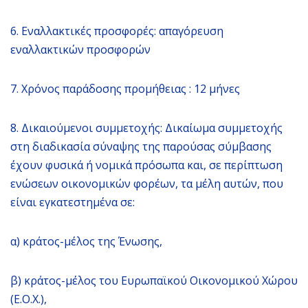
6. Εναλλακτικές προσφορές: απαγόρευση
εναλλακτικών προσφορών
7. Χρόνος παράδοσης προμήθειας : 12 μήνες
8. Δικαιούμενοι συμμετοχής: Δικαίωμα συμμετοχής
στη διαδικασία σύναψης της παρούσας σύμβασης
έχουν φυσικά ή νομικά πρόσωπα και, σε περίπτωση
ενώσεων οικονομικών φορέων, τα μέλη αυτών, που
είναι εγκατεστημένα σε:
α) κράτος-μέλος της Ένωσης,
β) κράτος-μέλος του Ευρωπαϊκού Οικονομικού Χώρου
(Ε.Ο.Χ.),