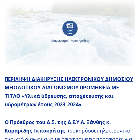
ΠΕΡΙΛΗΨΗ ΔΙΑΚΗΡΥΞΗΣ ΗΛΕΚΤΡΟΝΙΚΟΥ ΔΗΜΟΣΙΟΥ
ΜΕΙΟΔΟΤΙΚΟΥ ΔΙΑΓΩΝΙΣΜΟΥ
ΠΡΟΜΗΘΕΙΑ ΜΕ
ΤΙΤΛΟ «Υλικά ύδρευσης, αποχέτευσης και
υδρομέτρων έτους 2023-2024»
Ο Πρόεδρος του Δ.Σ. της Δ.Ε.Υ.Α. Ξάνθης κ.
Καμαρίδης Ιπποκράτης
προκηρύσσει ηλεκτρονικό
ανοικτό διαγωνισμό με σφραγισμένες προσφορές για