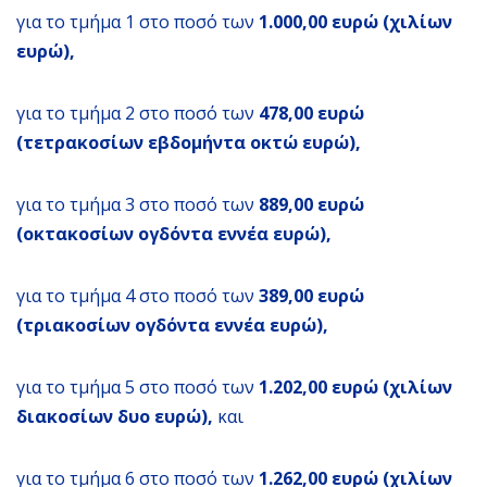
για το τμήμα 1 στο ποσό των
1.000,00 ευρώ (χιλίων
ευρώ),
για το τμήμα 2 στο ποσό των
478,00 ευρώ
(τετρακοσίων εβδομήντα οκτώ ευρώ),
για το τμήμα 3 στο ποσό των
889,00 ευρώ
(οκτακοσίων ογδόντα εννέα ευρώ),
για το τμήμα 4 στο ποσό των
389,00 ευρώ
(τριακοσίων ογδόντα εννέα ευρώ),
για το τμήμα 5 στο ποσό των
1.202,00 ευρώ (χιλίων
διακοσίων δυο ευρώ),
και
για το τμήμα 6 στο ποσό των
1.262,00 ευρώ (χιλίων