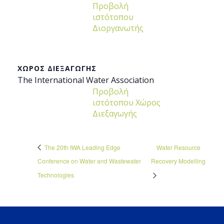
Προβολή
ιστότοπου
Διοργανωτής
ΧΏΡΟΣ ΔΙΕΞΑΓΩΓΉΣ
The International Water Association
Προβολή
ιστότοπου Χώρος
Διεξαγωγής
The 20th IWA Leading Edge
Water Resource
Conference on Water and Wastewater
Recovery Modelling
Technologies