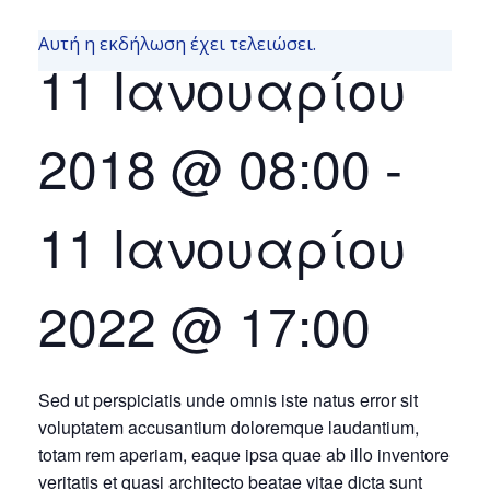
Αυτή η εκδήλωση έχει τελειώσει.
11 Ιανουαρίου
2018 @ 08:00
-
11 Ιανουαρίου
2022 @ 17:00
Sed ut perspiciatis unde omnis iste natus error sit
voluptatem accusantium doloremque laudantium,
totam rem aperiam, eaque ipsa quae ab illo inventore
veritatis et quasi architecto beatae vitae dicta sunt